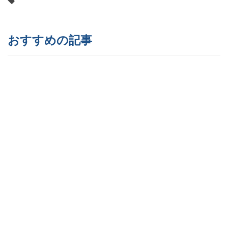
おすすめの記事