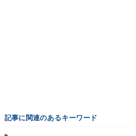
記事に関連のあるキーワード