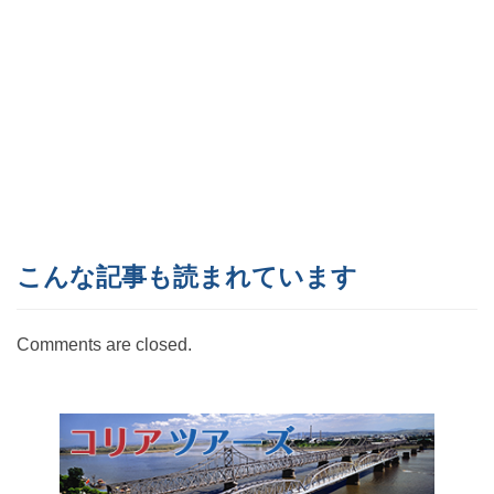
こんな記事も読まれています
Comments are closed.