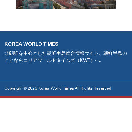
KOREA WORLD TIMES
北朝鮮を中心とした朝鮮半島総合情報サイト。朝鮮半島の
ことならコリアワールドタイムズ（KWT）へ。
Copyright © 2026 Korea World Times All Rights Reserved