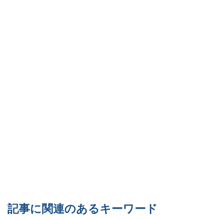
記事に関連のあるキーワード