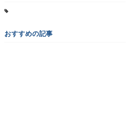
おすすめの記事