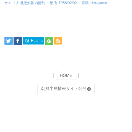
カテゴリ:
北朝鮮国内情勢
配信:
1956/02/02
投稿:
shirayama
Hatena
│
HOME
│
朝鮮半島情報サイト公開