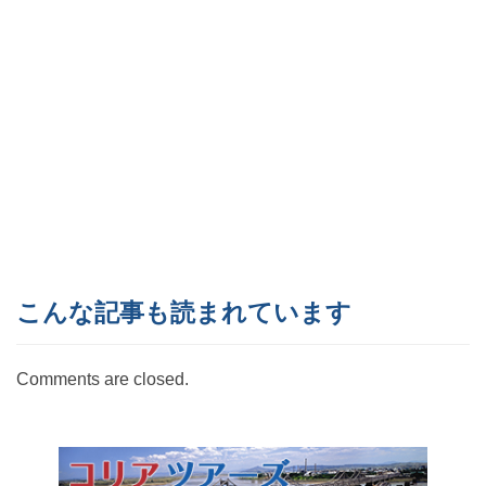
こんな記事も読まれています
Comments are closed.