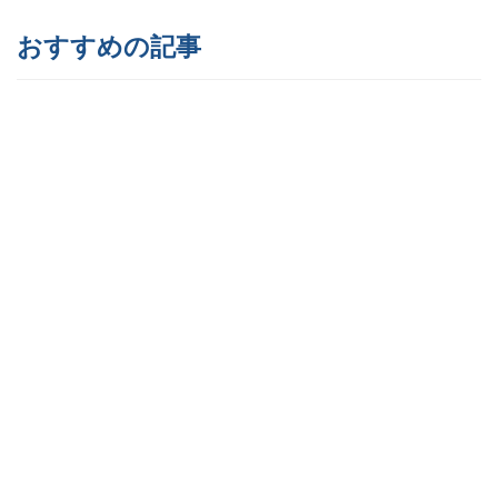
おすすめの記事