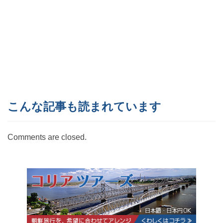
こんな記事も読まれています
Comments are closed.