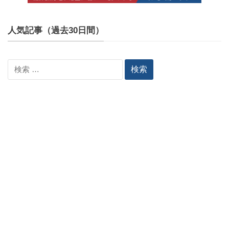
人気記事（過去30日間）
検
索: