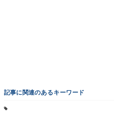
記事に関連のあるキーワード