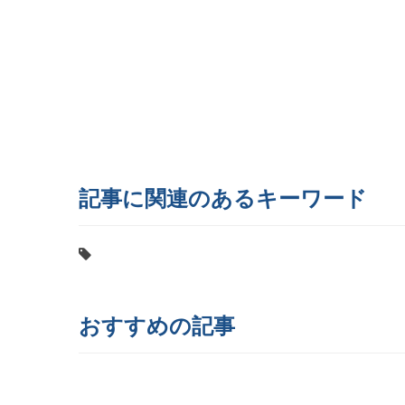
記事に関連のあるキーワード
おすすめの記事