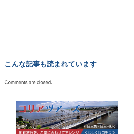
こんな記事も読まれています
Comments are closed.