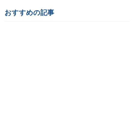
おすすめの記事