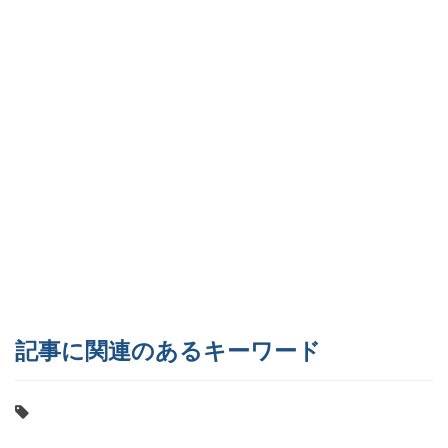
記事に関連のあるキーワード