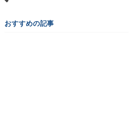
おすすめの記事