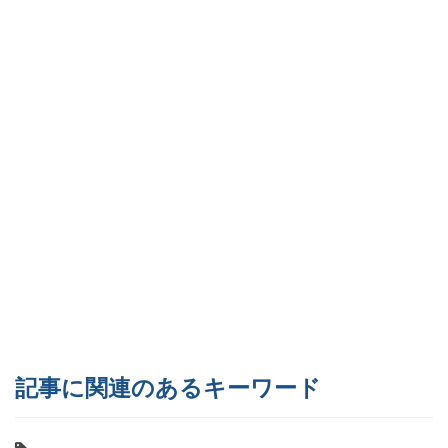
記事に関連のあるキーワード