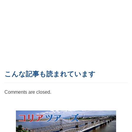
こんな記事も読まれています
Comments are closed.