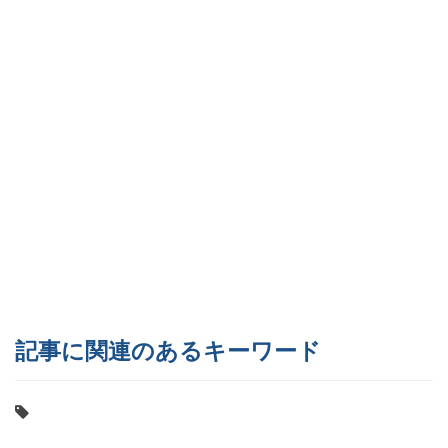
記事に関連のあるキーワード