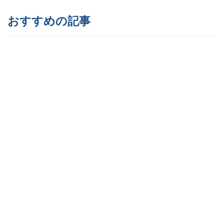
おすすめの記事