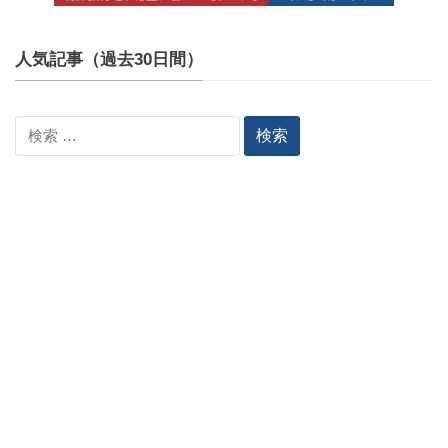
人気記事（過去30日間）
検
索: