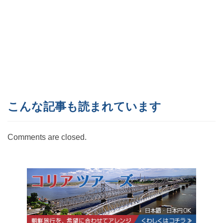
こんな記事も読まれています
Comments are closed.