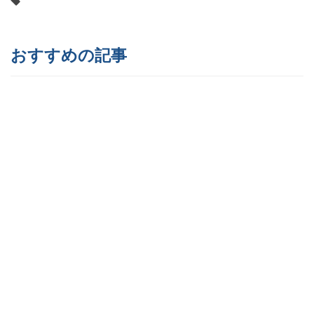
おすすめの記事