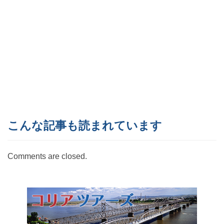
こんな記事も読まれています
Comments are closed.