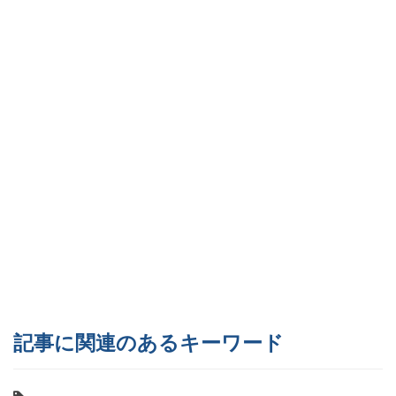
記事に関連のあるキーワード