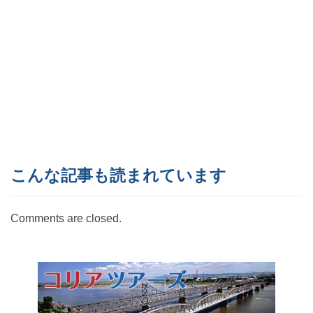
こんな記事も読まれています
Comments are closed.