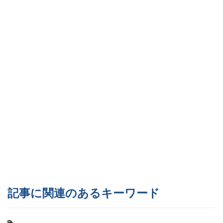
記事に関連のあるキーワード