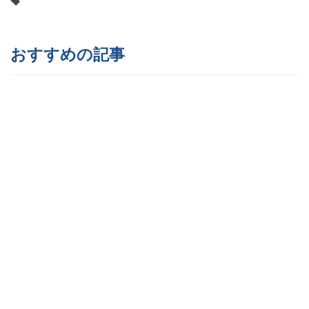
おすすめの記事