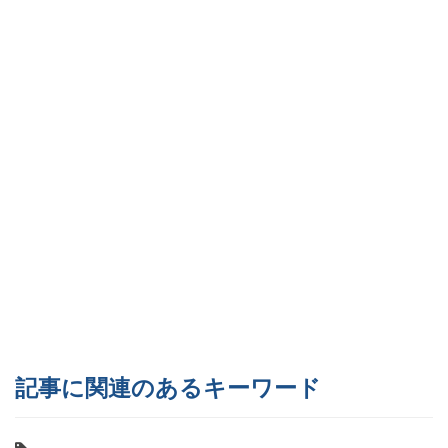
記事に関連のあるキーワード