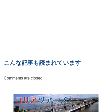
こんな記事も読まれています
Comments are closed.