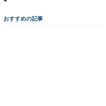
おすすめの記事