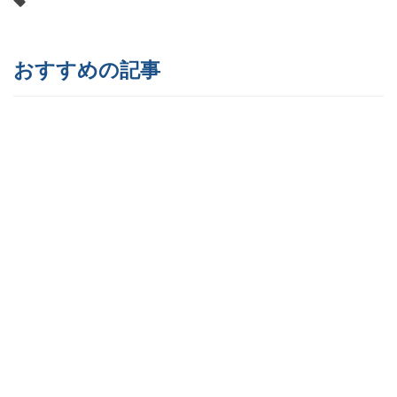
おすすめの記事