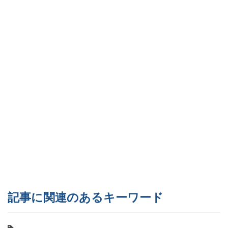
記事に関連のあるキーワード