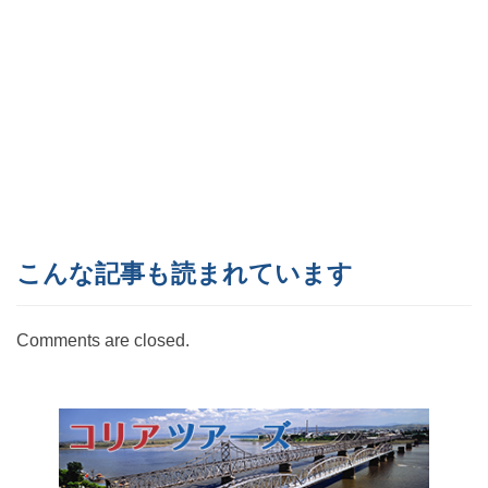
こんな記事も読まれています
Comments are closed.