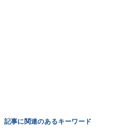
記事に関連のあるキーワード