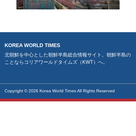
KOREA WORLD TIMES
北朝鮮を中心とした朝鮮半島総合情報サイト。朝鮮半島の
ことならコリアワールドタイムズ（KWT）へ。
Copyright © 2026 Korea World Times All Rights Reserved