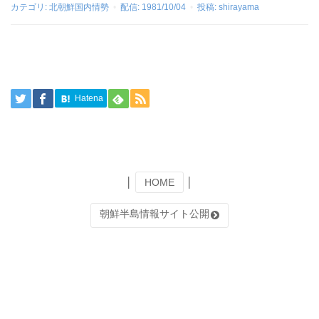
カテゴリ:
北朝鮮国内情勢
配信:
1981/10/04
投稿:
shirayama
Hatena
│
HOME
│
朝鮮半島情報サイト公開