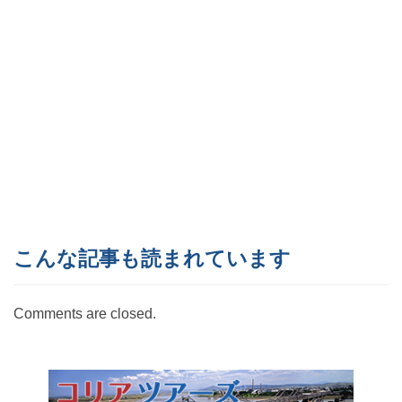
こんな記事も読まれています
Comments are closed.