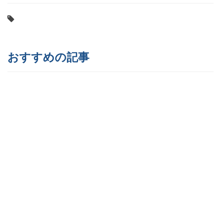
おすすめの記事