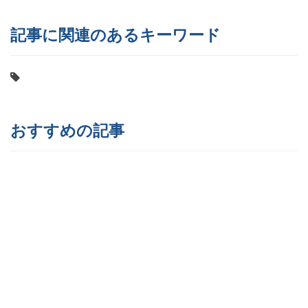
記事に関連のあるキーワード
おすすめの記事