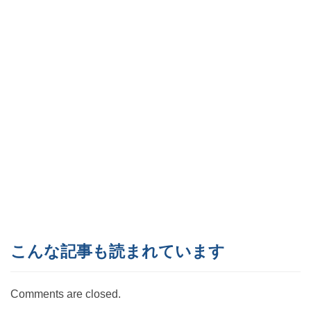
こんな記事も読まれています
Comments are closed.