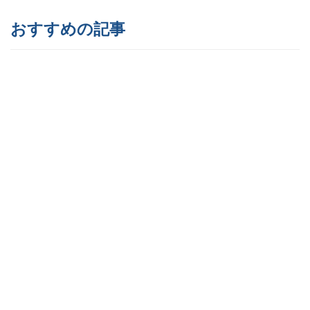
おすすめの記事