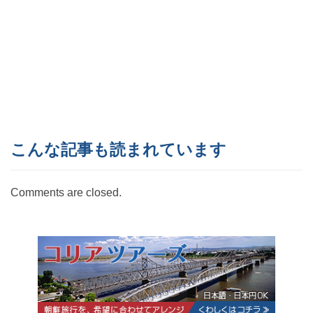
こんな記事も読まれています
Comments are closed.