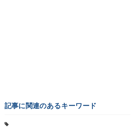
記事に関連のあるキーワード