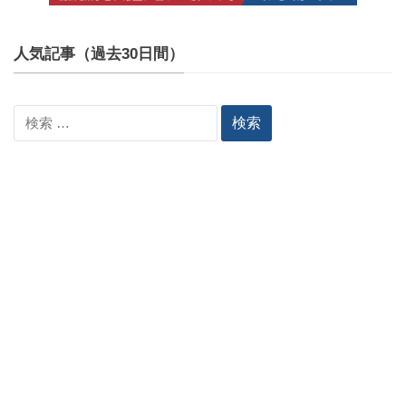
人気記事（過去30日間）
検
索: