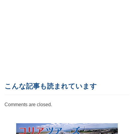
こんな記事も読まれています
Comments are closed.