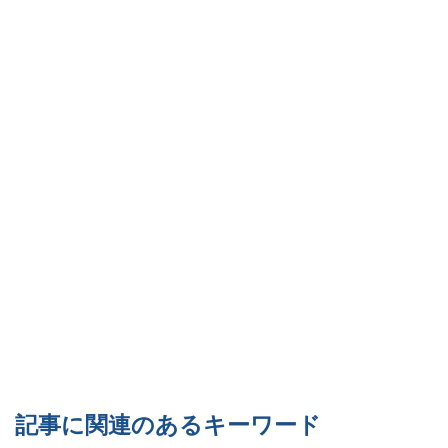
記事に関連のあるキーワード