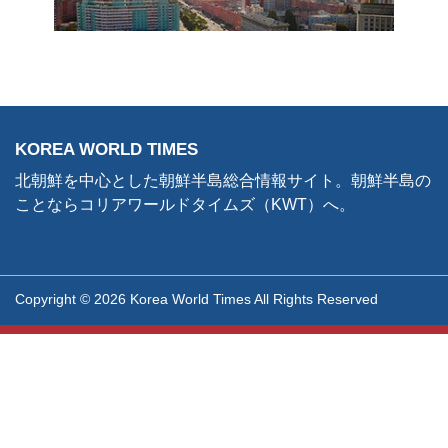
KOREA WORLD TIMES
北朝鮮を中心とした朝鮮半島総合情報サイト。朝鮮半島の
ことならコリアワールドタイムズ（KWT）へ。
Copyright © 2026 Korea World Times All Rights Reserved