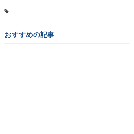
おすすめの記事