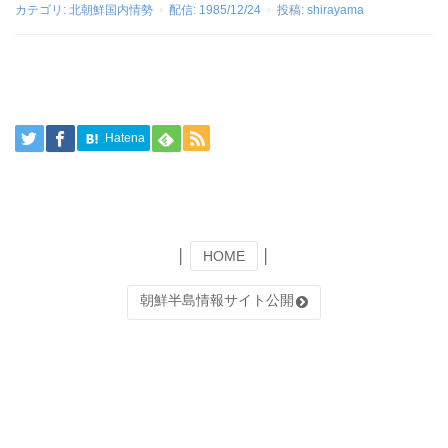
カテゴリ:
北朝鮮国内情勢
配信:
1985/12/24
投稿:
shirayama
Hatena
│
HOME
│
朝鮮半島情報サイト公開