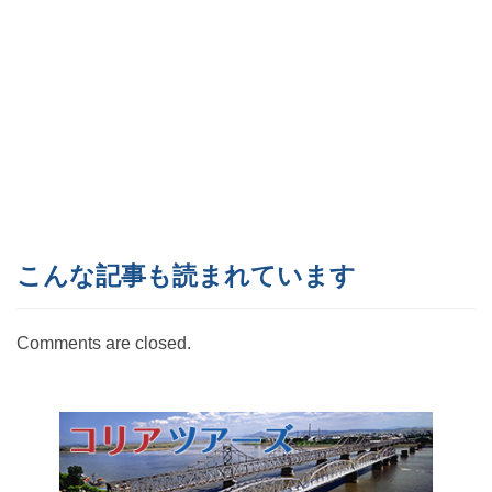
こんな記事も読まれています
Comments are closed.