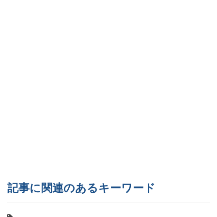
記事に関連のあるキーワード