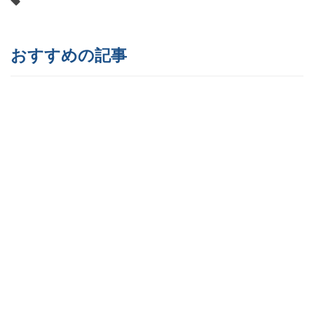
おすすめの記事