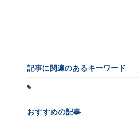
記事に関連のあるキーワード
おすすめの記事