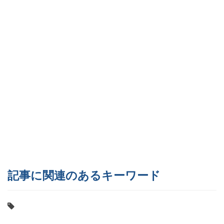
記事に関連のあるキーワード