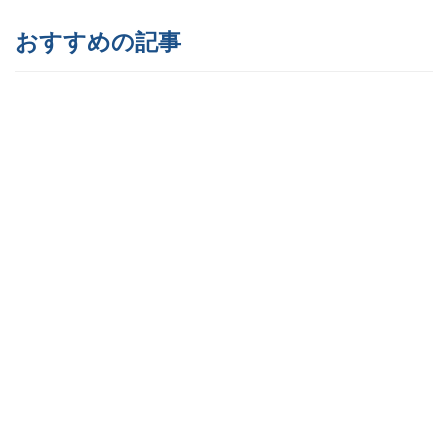
おすすめの記事