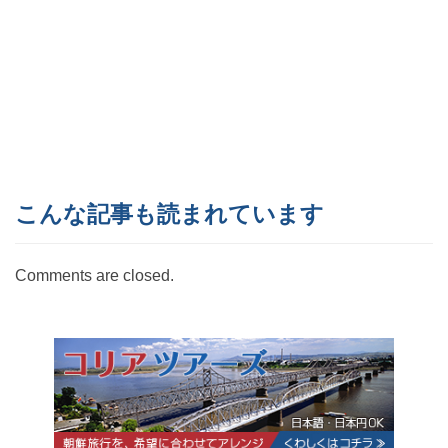
こんな記事も読まれています
Comments are closed.