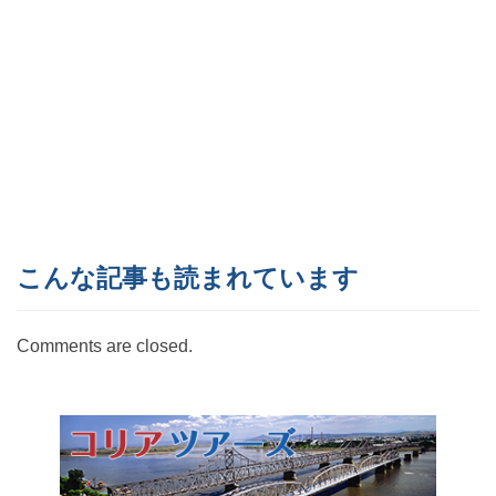
こんな記事も読まれています
Comments are closed.