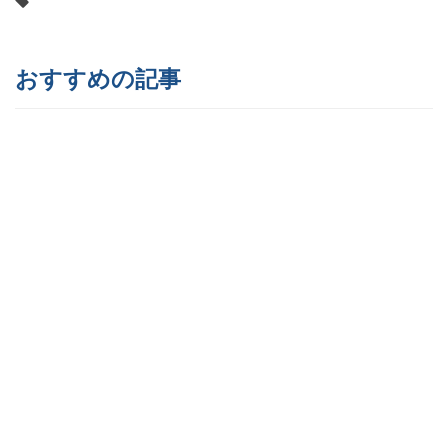
おすすめの記事