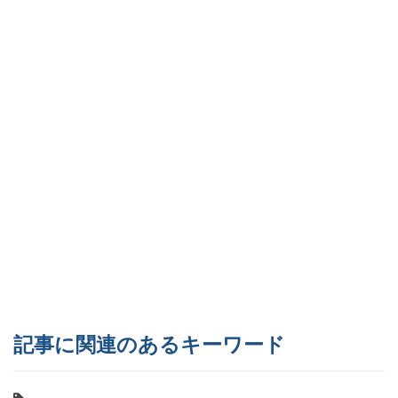
記事に関連のあるキーワード