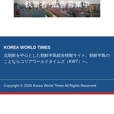
KOREA WORLD TIMES
北朝鮮を中心とした朝鮮半島総合情報サイト。朝鮮半島の
ことならコリアワールドタイムズ（KWT）へ。
Copyright © 2026 Korea World Times All Rights Reserved