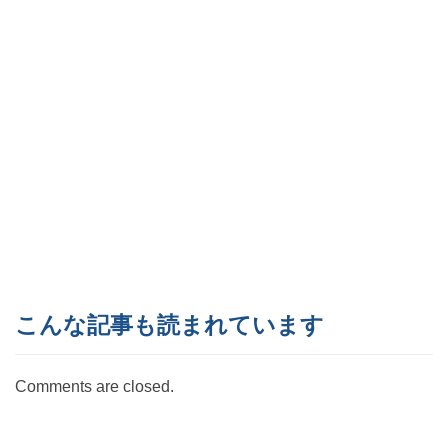
こんな記事も読まれています
Comments are closed.