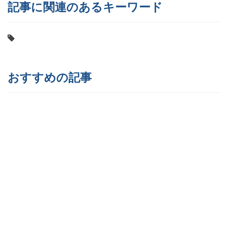
記事に関連のあるキーワード
おすすめの記事