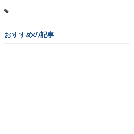
おすすめの記事