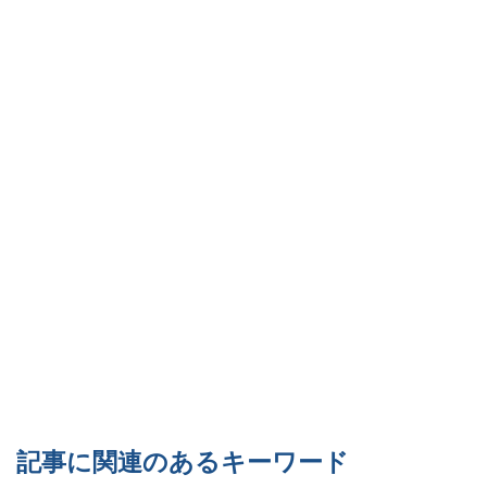
記事に関連のあるキーワード