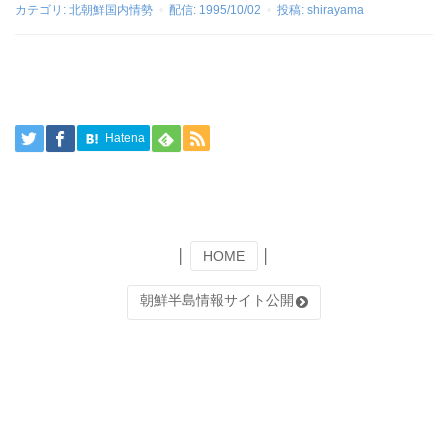
カテゴリ:
北朝鮮国内情勢
配信:
1995/10/02
投稿:
shirayama
Hatena
│
HOME
│
朝鮮半島情報サイト公開