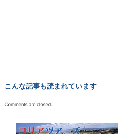
こんな記事も読まれています
Comments are closed.