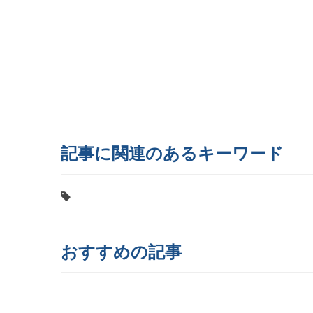
記事に関連のあるキーワード
おすすめの記事