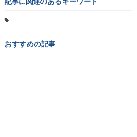
記事に関連のあるキーワード
おすすめの記事