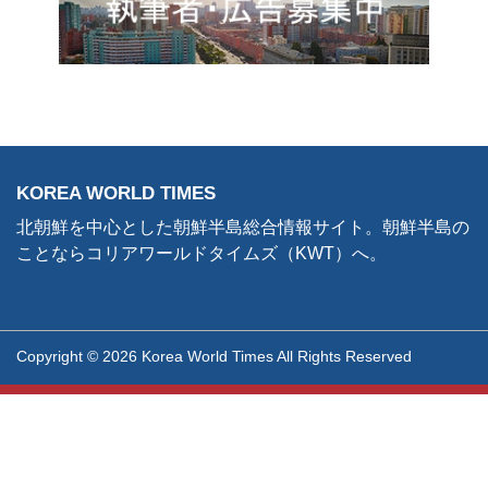
KOREA WORLD TIMES
北朝鮮を中心とした朝鮮半島総合情報サイト。朝鮮半島の
ことならコリアワールドタイムズ（KWT）へ。
Copyright © 2026 Korea World Times All Rights Reserved