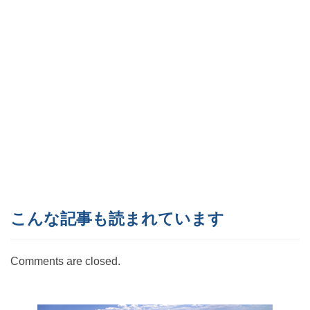
こんな記事も読まれています
Comments are closed.