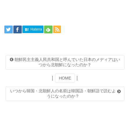
Hatena
朝鮮民主主義人民共和国と呼んでいた日本のメディアはい
つから北朝鮮になったのか？
│
HOME
│
いつから韓国・北朝鮮人の名前は韓国語・朝鮮語で読むよ
うになったのか？