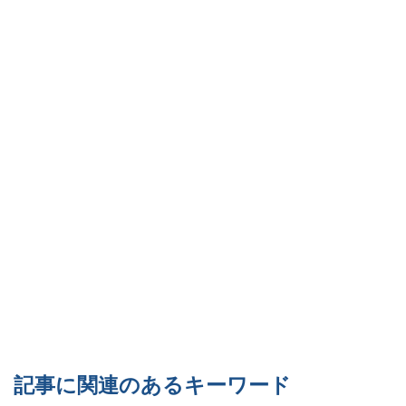
記事に関連のあるキーワード