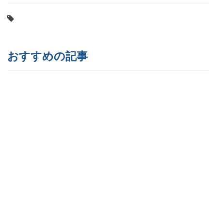
おすすめの記事