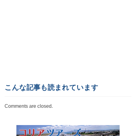
こんな記事も読まれています
Comments are closed.