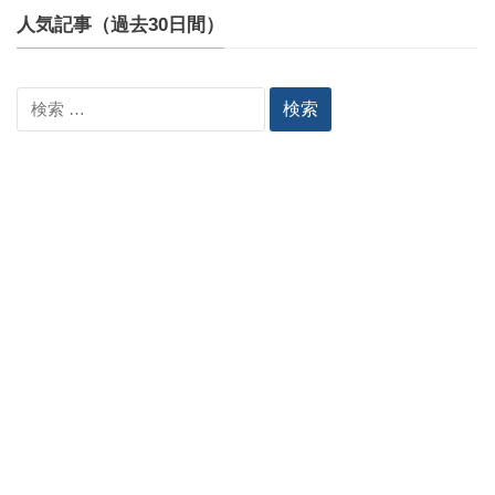
人気記事（過去30日間）
検
索: