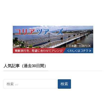
人気記事（過去30日間）
検
索: