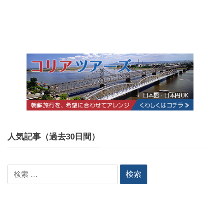
人気記事（過去30日間）
検
索: