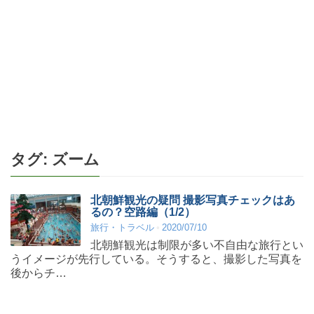
タグ:
ズーム
北朝鮮観光の疑問 撮影写真チェックはあ
るの？空路編（1/2）
旅行・トラベル
2020/07/10
北朝鮮観光は制限が多い不自由な旅行とい
うイメージが先行している。そうすると、撮影した写真を
後からチ…