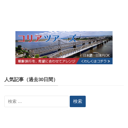
人気記事（過去30日間）
検
索: