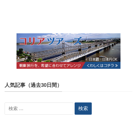
人気記事（過去30日間）
検
索: