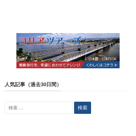
人気記事（過去30日間）
検
索: