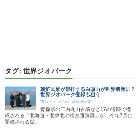
タグ:
世界ジオパーク
朝鮮民族が崇拝する白頭山が世界遺産に？
世界ジオパーク登録も狙う
旅行・トラベル
2021/06/07
青森県の三内丸山古墳など17の遺跡で構
成される「北海道・北東北の縄文遺跡群」が、今年7月に
開催される世…