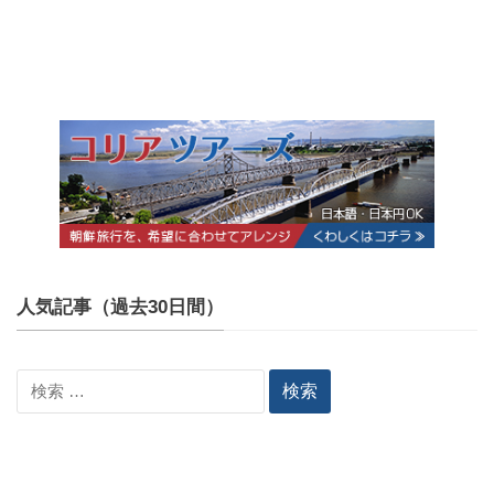
人気記事（過去30日間）
検
索: