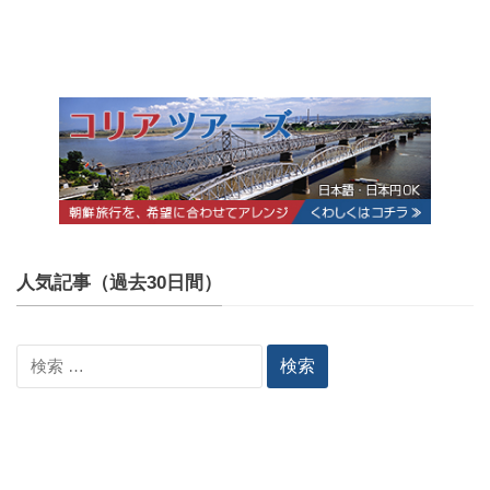
人気記事（過去30日間）
検
索: