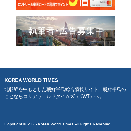
KOREA WORLD TIMES
北朝鮮を中心とした朝鮮半島総合情報サイト。朝鮮半島の
ことならコリアワールドタイムズ（KWT）へ。
Copyright © 2026 Korea World Times All Rights Reserved