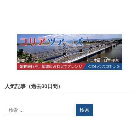
人気記事（過去30日間）
検
索: