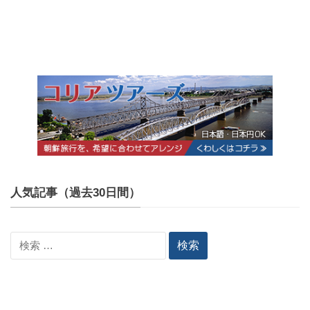
人気記事（過去30日間）
検
索: