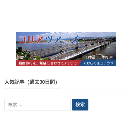
人気記事（過去30日間）
検
索: