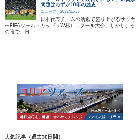
問題はわずか10年の歴史
ニュース
2022/11/27
日本代表チームの活躍で盛り上がるサッカ
ーFIFAワールドカップ（W杯）カタール大会。しかし、そ
の陰で、日…
人気記事（過去30日間）