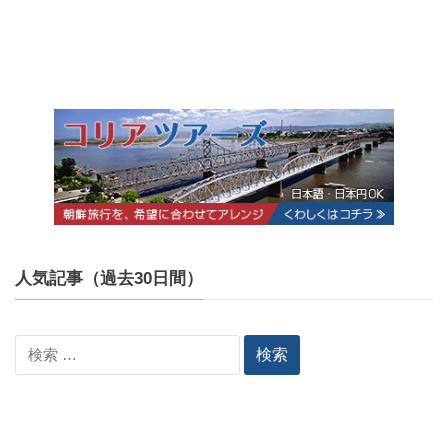
人気記事（過去30日間）
検
索: