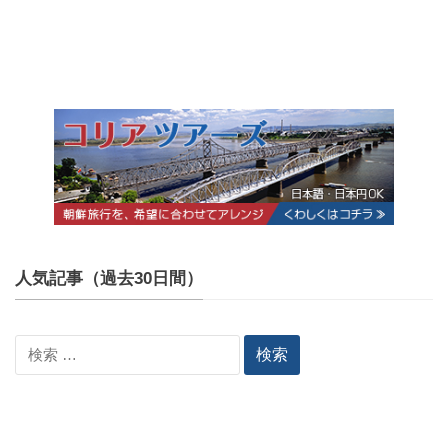
人気記事（過去30日間）
検
索: