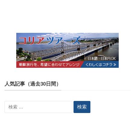
人気記事（過去30日間）
検
索: