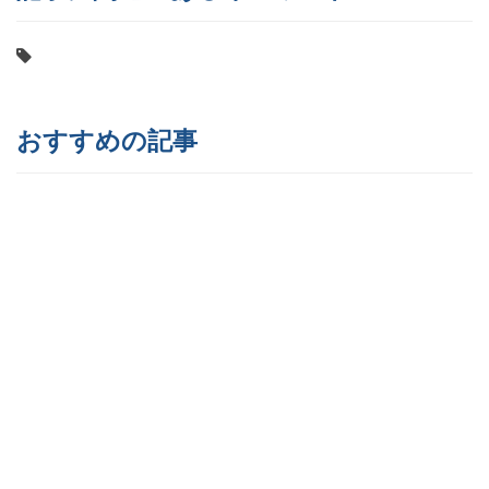
おすすめの記事