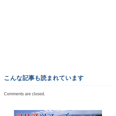
こんな記事も読まれています
Comments are closed.