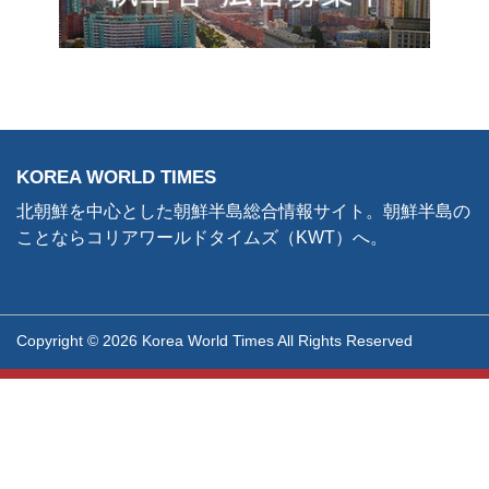
KOREA WORLD TIMES
北朝鮮を中心とした朝鮮半島総合情報サイト。朝鮮半島の
ことならコリアワールドタイムズ（KWT）へ。
Copyright © 2026 Korea World Times All Rights Reserved