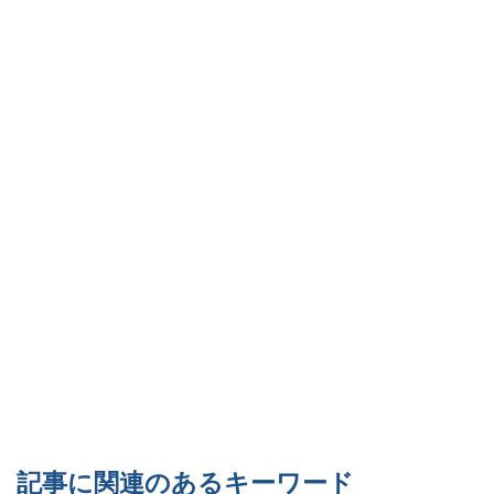
記事に関連のあるキーワード