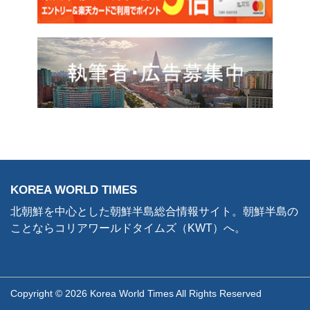
KOREA WORLD TIMES
北朝鮮を中心とした朝鮮半島総合情報サイト。朝鮮半島の
ことならコリアワールドタイムズ（KWT）へ。
Copyright © 2026 Korea World Times All Rights Reserved