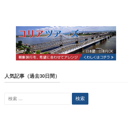
人気記事（過去30日間）
検
索: