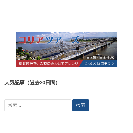
人気記事（過去30日間）
検
索: