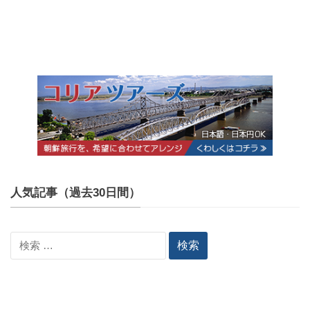
人気記事（過去30日間）
検
索: