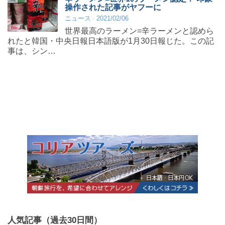
操作された記事がヤフーに
ニュース
2021/02/06
世界最高のラーメン=辛ラーメンと認めら
れたと韓国・中央日報日本語版が1月30日報じた。この記
事は、シン…
人気記事（過去30日間）