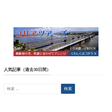
人気記事（過去30日間）
検
索: