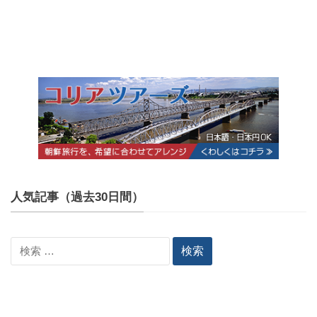
人気記事（過去30日間）
検
索: