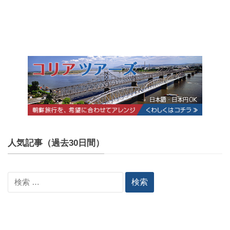
人気記事（過去30日間）
検
索: