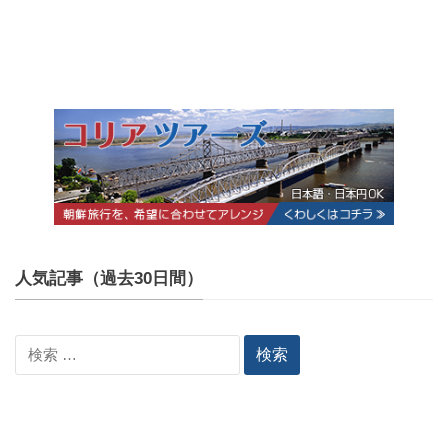
人気記事（過去30日間）
検
索: