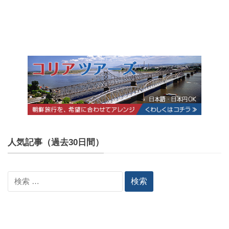
人気記事（過去30日間）
検
索: